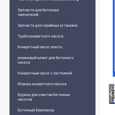
Запчасти для бетонных
смесителей
Запчасти для серийных установок
Труба конкретного насоса
Конкретный насос локоть
резиновый шланг для бетонного
насоса
Конкретный насос с застежкой
Фланец конкретного насоса
Кружок для очистки бетонных
насосов
Бетонный бумпласер