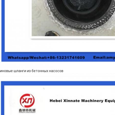
иновые шланги из бетонных насосов