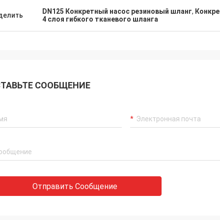
DN125 Конкретный насос резиновый шланг
,
Конкре
делить
4 слоя гибкого тканевого шланга
ТАВЬТЕ СООБЩЕНИЕ
Отправить Сообщение