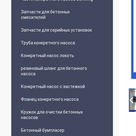
Запчасти для бетонных
смесителей
Запчасти для серийных установок
Труба конкретного насоса
Конкретный насос локоть
резиновый шланг для бетонного
насоса
Конкретный насос с застежкой
Фланец конкретного насоса
Кружок для очистки бетонных
насосов
Бетонный бумпласер