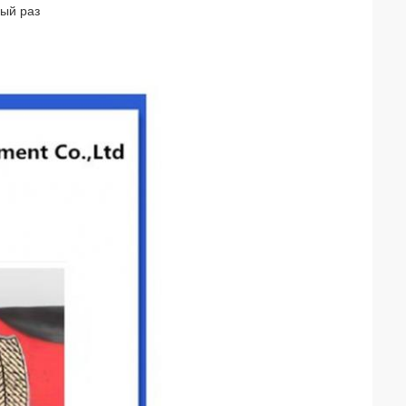
дый раз