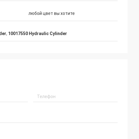
любой цвет вы хотите
der
,
10017550 Hydraulic Cylinder