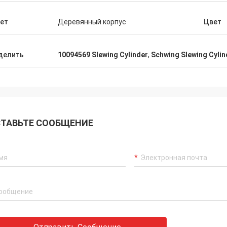
ет
Деревянный корпус
Цвет
делить
10094569 Slewing Cylinder
,
Schwing Slewing Cylin
ТАВЬТЕ СООБЩЕНИЕ