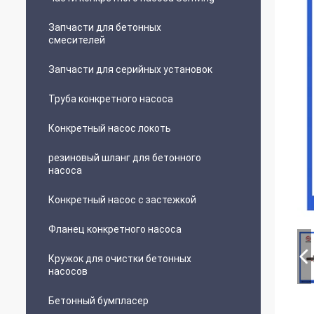
Запчасти для бетонных
смесителей
Запчасти для серийных установок
Труба конкретного насоса
Конкретный насос локоть
резиновый шланг для бетонного
насоса
Конкретный насос с застежкой
Фланец конкретного насоса
Кружок для очистки бетонных
насосов
Бетонный бумпласер