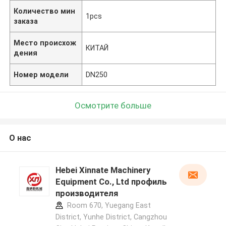
Количество мин
1pcs
заказа
Место происхож
КИТАЙ
дения
Номер модели
DN250
Осмотрите больше
О нас
Hebei Xinnate Machinery
Equipment Co., Ltd профиль
производителя
Room 670, Yuegang East
District, Yunhe District, Cangzhou