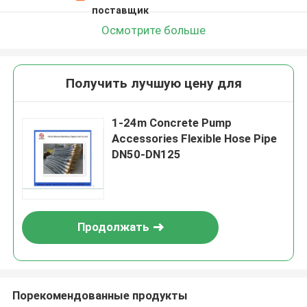
поставщик
Осмотрите больше
Получить лучшую цену для
1-24m Concrete Pump
Accessories Flexible Hose Pipe
DN50-DN125
Продолжать
Порекомендованные продукты