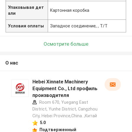
Упаковывая дет
Картонная коробка
али
Условия оплаты
Западное соединение, , T/T
Осмотрите больше
О нас
Hebei Xinnate Machinery
Equipment Co., Ltd профиль
производителя
Room 670, Yuegang East
District, Yunhe District, Cangzhou
City, Hebei Province,China. ,Китай
5.0
Подтверженный