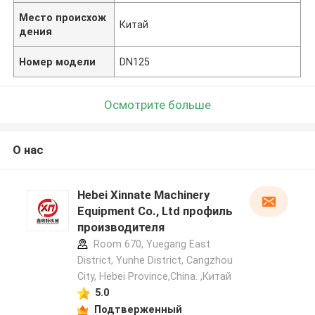
Место происхож
Китай
дения
Номер модели
DN125
Осмотрите больше
О нас
Hebei Xinnate Machinery
Equipment Co., Ltd профиль
производителя
Room 670, Yuegang East
District, Yunhe District, Cangzhou
City, Hebei Province,China. ,Китай
5.0
Подтверженный