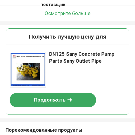
поставщик
Осмотрите больше
Получить лучшую цену для
DN125 Sany Concrete Pump
Parts Sany Outlet Pipe
Продолжать
Порекомендованные продукты