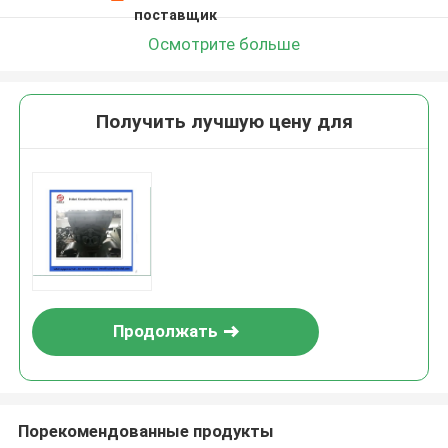
поставщик
Осмотрите больше
Получить лучшую цену для
Продолжать
Порекомендованные продукты