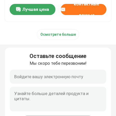
контактные
Лучшая цена
данные
Осмотрите больше
Оставьте сообщение
Мы скоро тебе перезвоним!