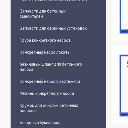
Запчасти для бетонных
смесителей
Запчасти для серийных установок
Труба конкретного насоса
Конкретный насос локоть
резиновый шланг для бетонного
насоса
Конкретный насос с застежкой
Фланец конкретного насоса
Кружок для очистки бетонных
насосов
Бетонный бумпласер